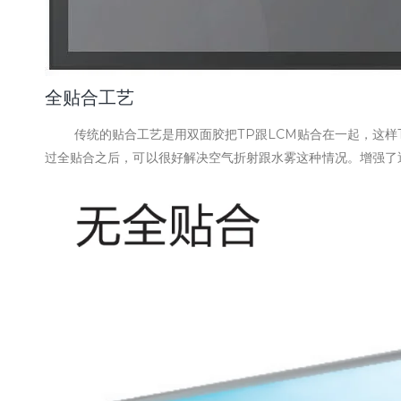
全贴合工艺
传统的贴合工艺是用双面胶把TP跟LCM贴合在一起，这样T
过全贴合之后，可以很好解决空气折射跟水雾这种情况。增强了