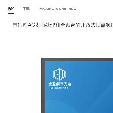
描述
下载
PACKING & SHIPPING
带蚀刻AG表面处理和全贴合的开放式10点触