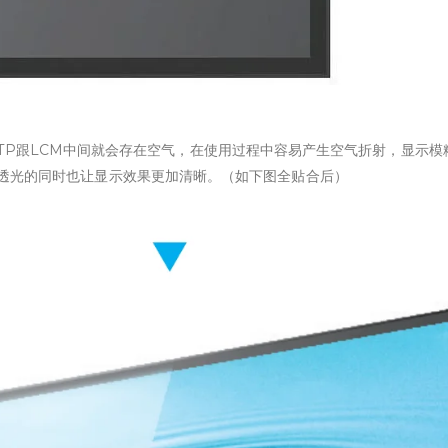
P跟LCM中间就会存在空气，在使用过程中容易产生空气折射，显示模
透光的同时也让显示效果更加清晰。（如下图全贴合后）