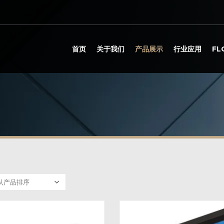
首页
关于我们
产品展示
行业应用
F