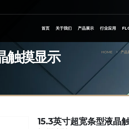
首页
关于我们
产品展示
行业应用
F
液晶触摸显示
HOME
产品
15.3英寸超宽条型液晶