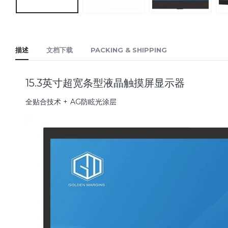
描述
文档下载
PACKING & SHIPPING
15.3英寸超宽条型液晶触摸屏显示器
全贴合技术 + AG防眩光涂层