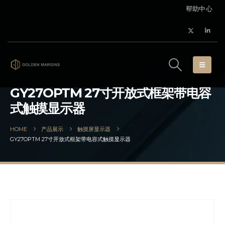
帮助中心
GY27OPTM 27寸开放式框架带电容
式触摸显示器
HOME
产品展示
触摸屏显示器
GY27OPTM 27寸开放式框架带电容式触摸显示器