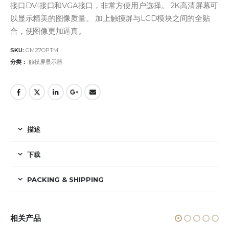
接口DVI接口和VGA接口，非常方便用户选择。 2K高清屏幕可
以显示精美的图像质量。 加上触摸屏与LCD模块之间的全贴
合，使图像更加逼真。
SKU:
GM27OPTM
分类：
触摸屏显示器
描述
下载
PACKING & SHIPPING
相关产品