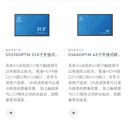
触摸屏显示器
触摸屏显示器
GY215OPTM 21.5寸开放式框架带电容式触摸显示器
GY43OPTM 43寸开放式框架带电容式触摸显示器
具有AG涂层的21.5英寸触摸屏可
具有AG涂层的43英寸触摸屏可
以有效防止眩光。 配备HDMI接
以有效防止眩光。 配备HDMI接
口DVI接口和VGA接口，非常方
口DVI接口和VGA接口，非常方
便用户选择。 2K高清屏幕可以显
便用户选择。2K高清屏幕可以显
示精美的图像质量。 加上触摸屏
示精美的图像质量。 加上触摸屏
与LCD模块之间的全贴合，使图
与LCD模块之间的全贴合，使图
像更加逼真。
像更加逼真。