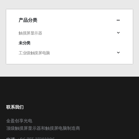
产品分类
触摸屏显示器
未分类
工业级触摸屏电脑
联系我们
金盈创享光电
顶级触摸屏显示器和触摸屏电脑制造商