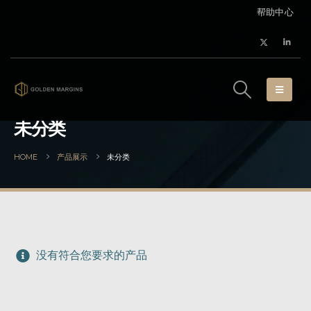
帮助中心
未分类
HOME
产品展示
未分类
没有符合您要求的产品