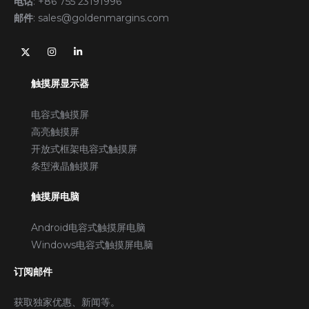
电话
:
+86 755 23191996
邮件
:
sales@goldenmargins.com
触摸屏显示器
电容式触摸屏
高亮触摸屏
开放式框架电容式触摸屏
条型液晶触摸屏
触摸屏电脑
Android电容式触摸屏电脑
Windows电容式触摸屏电脑
订阅邮件
获取独家优惠、新闻等。