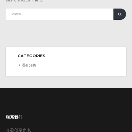
searching can help.
CATEGORIES
没有分类
联系我们
金盈创享光电