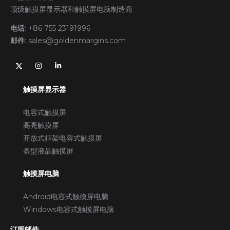
顶级触摸屏显示器和触摸屏电脑制造商
电话
:
+86 755 23191996
邮件
:
sales@goldenmargins.com
触摸屏显示器
电容式触摸屏
高亮触摸屏
开放式框架电容式触摸屏
条型液晶触摸屏
触摸屏电脑
Android电容式触摸屏电脑
Windows电容式触摸屏电脑
订阅邮件