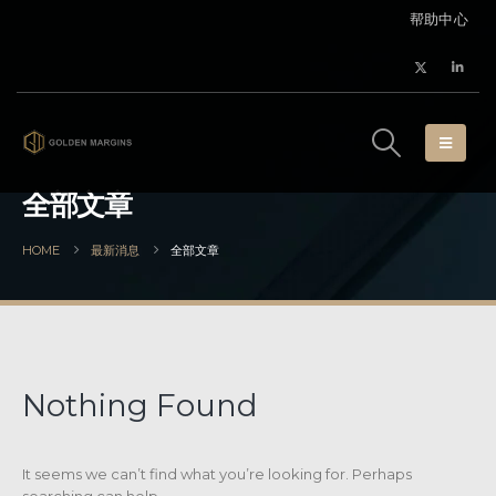
帮助中心
全部文章
HOME
最新消息
全部文章
Nothing Found
It seems we can’t find what you’re looking for. Perhaps